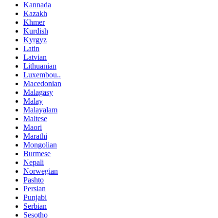
Kannada
Kazakh
Khmer
Kurdish
Kyrgyz
Latin
Latvian
Lithuanian
Luxembou..
Macedonian
Malagasy
Malay
Malayalam
Maltese
Maori
Marathi
Mongolian
Burmese
Nepali
Norwegian
Pashto
Persian
Punjabi
Serbian
Sesotho