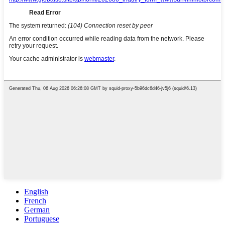
English
French
German
Portuguese